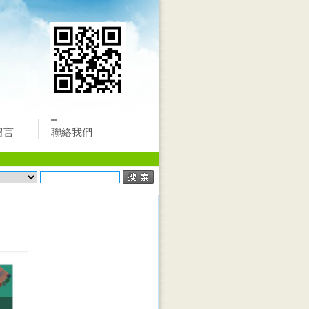
留言
聯絡我們